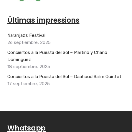
Últimas impressions
Naranjazz Festival
26 septiembre, 2025
Conciertos a la Puesta del Sol – Martirio y Chano
Domínguez
18 septiembre, 2025
Conciertos a la Puesta del Sol – Daahoud Salim Quintet
17 septiembre, 2025
Whatsapp