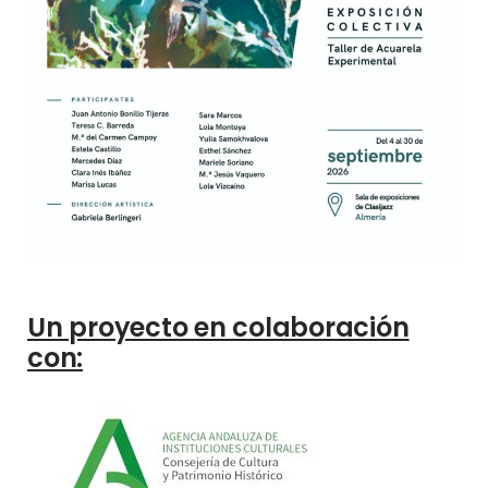
Un proyecto en colaboración
con: