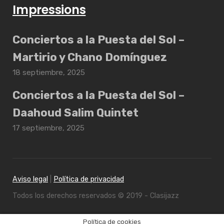
Impressions
Conciertos a la Puesta del Sol –
Martirio y Chano Domínguez
18 septiembre, 2025
Conciertos a la Puesta del Sol –
Daahoud Salim Quintet
17 septiembre, 2025
Aviso legal
|
Política de privacidad
Todos los derechos reservados © 2019 - Clasijazz
Política de cookies