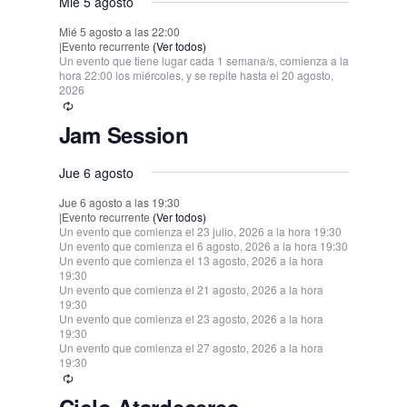
Mié 5 agosto
Mié 5 agosto a las 22:00
|
Evento recurrente
(Ver todos)
Un evento que tiene lugar cada 1 semana/s, comienza a la
hora 22:00 los miércoles, y se repite hasta el 20 agosto,
2026
Jam Session
Jue 6 agosto
Jue 6 agosto a las 19:30
|
Evento recurrente
(Ver todos)
Un evento que comienza el 23 julio, 2026 a la hora 19:30
Un evento que comienza el 6 agosto, 2026 a la hora 19:30
Un evento que comienza el 13 agosto, 2026 a la hora
19:30
Un evento que comienza el 21 agosto, 2026 a la hora
19:30
Un evento que comienza el 23 agosto, 2026 a la hora
19:30
Un evento que comienza el 27 agosto, 2026 a la hora
19:30
Ciclo Atardeceres