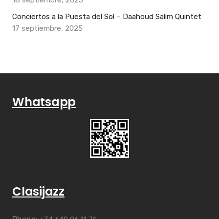
Conciertos a la Puesta del Sol – Daahoud Salim Quintet
17 septiembre, 2025
Whatsapp
Clasijazz