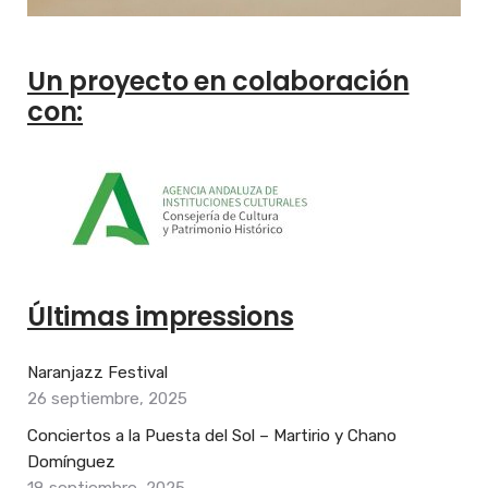
Un proyecto en colaboración
con:
Últimas impressions
Naranjazz Festival
26 septiembre, 2025
Conciertos a la Puesta del Sol – Martirio y Chano
Domínguez
18 septiembre, 2025