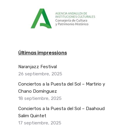
Últimas impressions
Naranjazz Festival
26 septiembre, 2025
Conciertos a la Puesta del Sol – Martirio y
Chano Domínguez
18 septiembre, 2025
Conciertos a la Puesta del Sol – Daahoud
Salim Quintet
17 septiembre, 2025