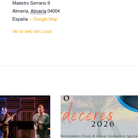
Maestro Serrano 9
Almería
,
Almería
04004
España
+ Google Map
Ver la web del Local