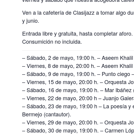
Ven a la cafetería de Clasijazz a tomar algo d
y junio.
Entrada libre y gratuita, hasta completar aforo.
Consumición no incluida.
– Sábado, 2 de mayo, 19:00 h. – Aseem Khalil 
– Viernes, 8 de mayo, 20:00 h. – Aseem Khalil
– Sábado, 9 de mayo, 19:00 h. – Punto ciego –
– Viernes, 15 de mayo, 20:00 h. – Orquesta J
– Sábado, 16 de mayo, 19:00 h. – Mar Ibáñez (
– Viernes, 22 de mayo, 20:00 h – Juanjo Galer
– Sábado, 23 de mayo, 19:00 h – La poesía y
Bermejo (cantautor).
– Viernes, 29 de mayo, 20:00 h. – Orquesta J
– Sábado, 30 de mayo, 19:00 h. – Carmen Lópe