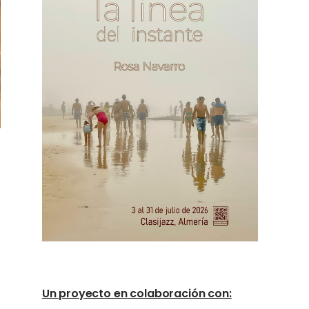
Un proyecto en colaboración con: