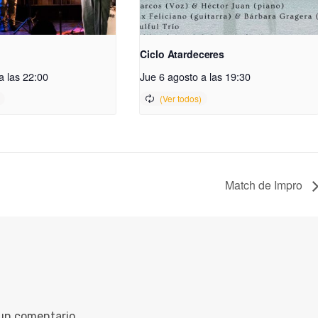
Ciclo Atardeceres
a las 22:00
Jue 6 agosto a las 19:30
Match de Impro
 un comentario.