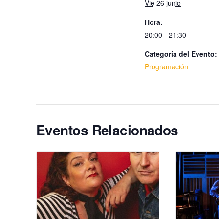
Vie 26 junio
Hora:
20:00 - 21:30
Categoría del Evento:
Programación
Eventos Relacionados