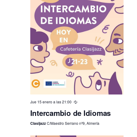
Jue 15 enero a las 21:00
Intercambio de Idiomas
Clasijazz
C/Maestro Serrano nº9, Almería