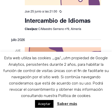
Jue 25 junio a las 21:00
Intercambio de Idiomas
Clasijazz
C/Maestro Serrano nº9, Almería
julio 2026
JUE
2
Esta web utiliza las cookies _ga/_utm propiedad de Google
Analytics, persistentes durante 2 años, para habilitar la
función de control de visitas únicas con el fin de facilitarle su
navegación por el sitio web. Si continúa navegando
consideramos que está de acuerdo con su uso. Podrá
revocar el consentimiento y obtener más información
consultando nuestra Política de cookies.
Saber más
Aceptar