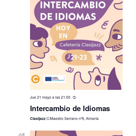
Jue 21 mayo a las 21:00
Intercambio de Idiomas
Clasijazz
C/Maestro Serrano nº9, Almería
JUE