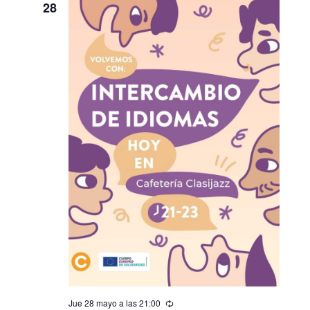
28
Jue 28 mayo a las 21:00