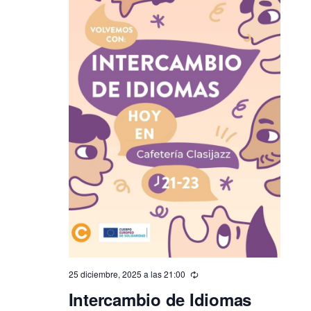
25 diciembre, 2025 a las 21:00
Intercambio de Idiomas