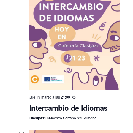
Jue 19 marzo a las 21:00
Intercambio de Idiomas
Clasijazz
C/Maestro Serrano nº9, Almería