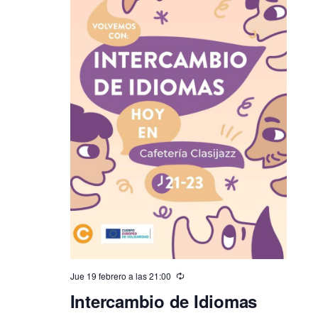
Jue 19 febrero a las 21:00
Intercambio de Idiomas