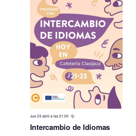
Jue 23 abril a las 21:00
Intercambio de Idiomas