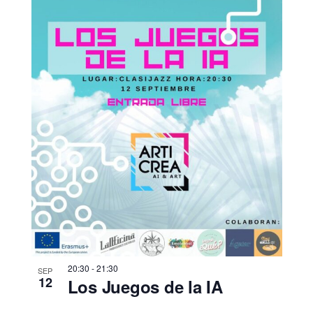
20:30
-
21:30
SEP
12
Los Juegos de la IA