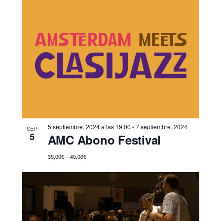
5 septiembre, 2024 a las 19:00
-
7 septiembre, 2024
SEP
5
AMC Abono Festival
35,00€ – 45,00€