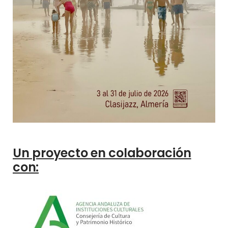
Un proyecto en colaboración
con: