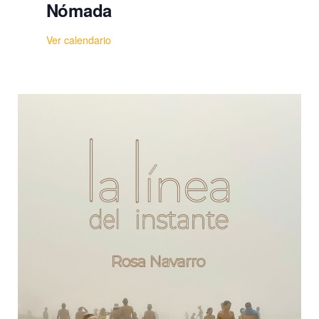
Nómada
Ver calendario