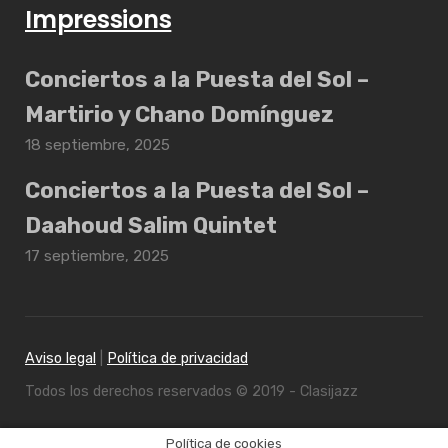
Impressions
Conciertos a la Puesta del Sol –
Martirio y Chano Domínguez
18 septiembre, 2025
Conciertos a la Puesta del Sol –
Daahoud Salim Quintet
17 septiembre, 2025
Aviso legal
|
Política de privacidad
Todos los derechos reservados © 2019 - Clasijazz
Política de cookies