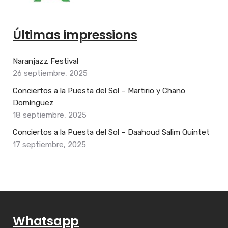
Últimas impressions
Naranjazz Festival
26 septiembre, 2025
Conciertos a la Puesta del Sol – Martirio y Chano
Domínguez
18 septiembre, 2025
Conciertos a la Puesta del Sol – Daahoud Salim Quintet
17 septiembre, 2025
Whatsapp