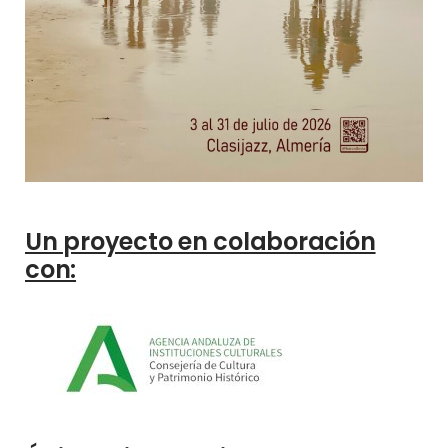
Un proyecto en colaboración
con: