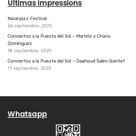
Últimas impressions
Naranjazz Festival
26 septiembre, 2025
Conciertos a la Puesta del Sol – Martirio y Chano
Domínguez
18 septiembre, 2025
Conciertos a la Puesta del Sol – Daahoud Salim Quintet
17 septiembre, 2025
Whatsapp