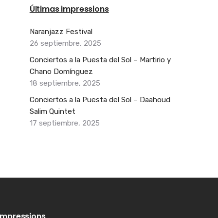
Últimas impressions
Naranjazz Festival
26 septiembre, 2025
Conciertos a la Puesta del Sol – Martirio y
Chano Domínguez
18 septiembre, 2025
Conciertos a la Puesta del Sol – Daahoud
Salim Quintet
17 septiembre, 2025
Impressions