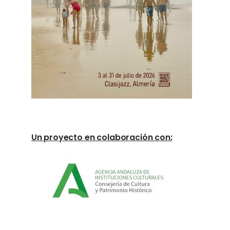
Un proyecto en colaboración con: