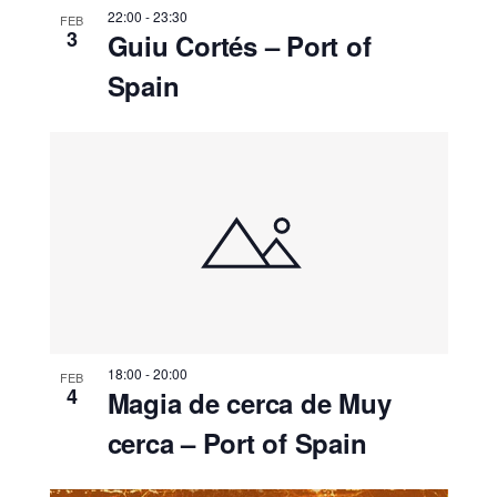
22:00
-
23:30
FEB
3
Guiu Cortés – Port of
Spain
18:00
-
20:00
FEB
4
Magia de cerca de Muy
cerca – Port of Spain