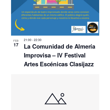
21:00
-
22:30
FEB
17
La Comunidad de Almería
Improvisa – IV Festival
Artes Escénicas Clasijazz