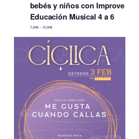
bebés y niños con Improve
Educación Musical 4 a 6
7,00€ – 10,00€