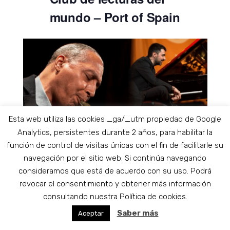
mundo – Port of Spain
Esta web utiliza las cookies _ga/_utm propiedad de Google
Analytics, persistentes durante 2 años, para habilitar la
función de control de visitas únicas con el fin de facilitarle su
navegación por el sitio web. Si continúa navegando
consideramos que está de acuerdo con su uso. Podrá
revocar el consentimiento y obtener más información
consultando nuestra Política de cookies.
Saber más
Aceptar