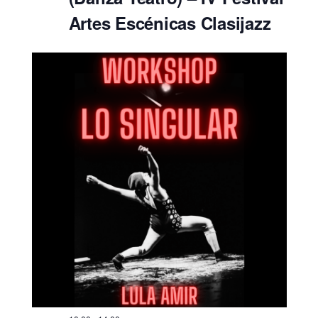
Artes Escénicas Clasijazz