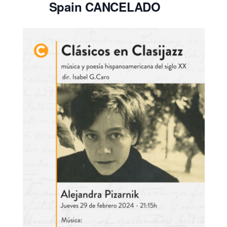
Spain CANCELADO