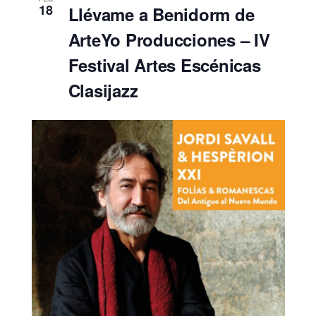
18
Llévame a Benidorm de
ArteYo Producciones – IV
Festival Artes Escénicas
Clasijazz