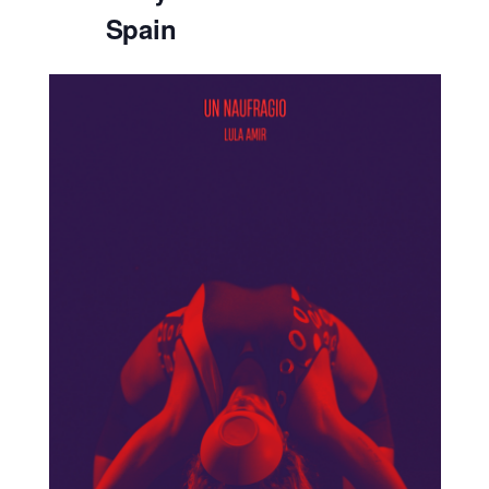
Spain