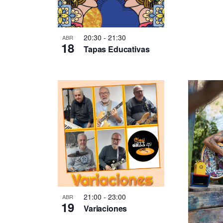
20:30
-
21:30
ABR
18
Tapas Educativas
21:00
-
23:00
ABR
19
Variaciones