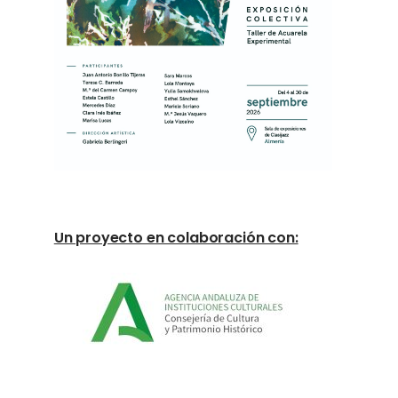
Un proyecto en colaboración con: