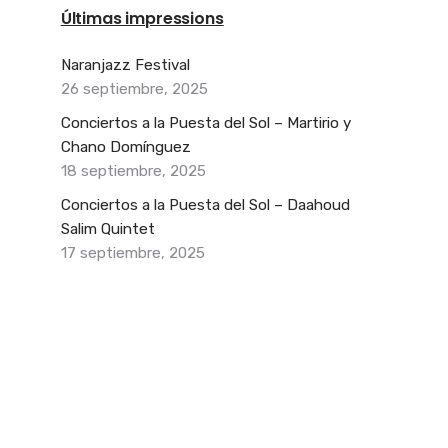
Últimas impressions
Naranjazz Festival
26 septiembre, 2025
Conciertos a la Puesta del Sol – Martirio y
Chano Domínguez
18 septiembre, 2025
Conciertos a la Puesta del Sol – Daahoud
Salim Quintet
17 septiembre, 2025