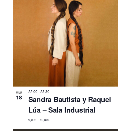
22:00
-
23:30
ENE
18
Sandra Bautista y Raquel
Lúa – Sala Industrial
9,00€ – 12,00€