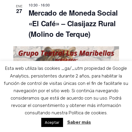
10:30
-
16:00
ENE
27
Mercado de Moneda Social
«El Café» – Clasijazz Rural
(Molino de Terque)
Esta web utiliza las cookies _ga/_utm propiedad de Google
Analytics, persistentes durante 2 años, para habilitar la
función de control de visitas únicas con el fin de facilitarle su
navegación por el sitio web. Si continúa navegando
consideramos que está de acuerdo con su uso. Podrá
revocar el consentimiento y obtener más información
consultando nuestra Política de cookies.
Saber más
Aceptar