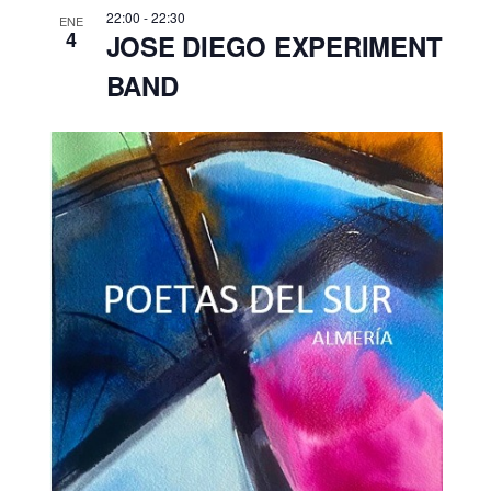
22:00
-
22:30
ENE
4
JOSE DIEGO EXPERIMENT
BAND