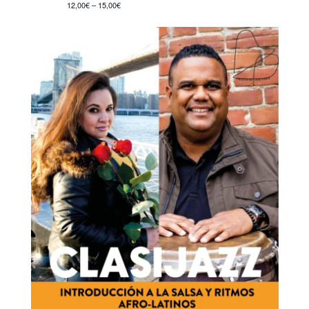
12,00€ – 15,00€