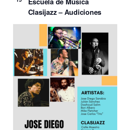
Escuela de Música
Clasijazz – Audiciones