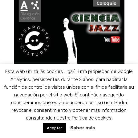
Esta web utiliza las cookies _ga/_utm propiedad de Google
Analytics, persistentes durante 2 años, para habilitar la
función de control de visitas únicas con el fin de facilitarle su
navegación por el sitio web. Si continúa navegando
consideramos que está de acuerdo con su uso. Podrá
revocar el consentimiento y obtener más información
consultando nuestra Política de cookies.
Saber más
Aceptar