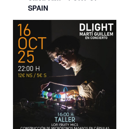
SPAIN