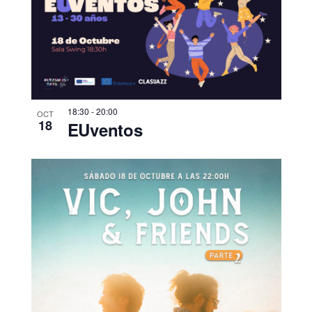
18:30
-
20:00
OCT
18
EUventos