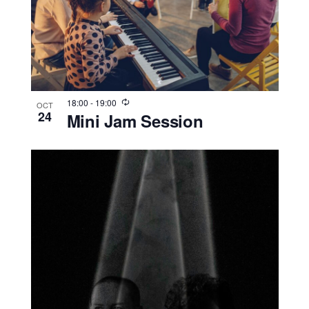
18:00
-
19:00
OCT
24
Mini Jam Session