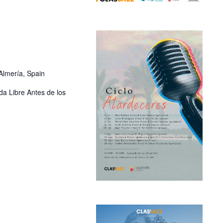
Almería, Spain
da Libre Antes de los