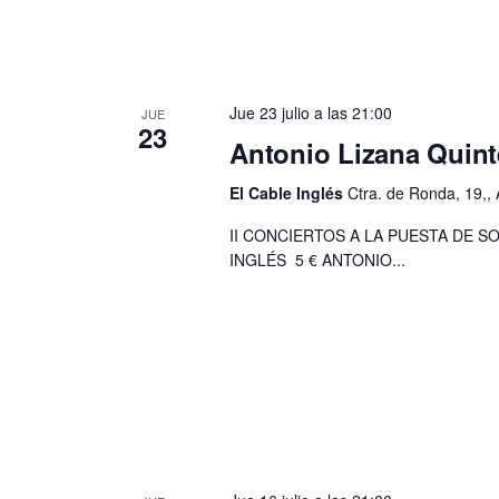
Jue 23 julio a las 21:00
JUE
23
Antonio Lizana Quint
El Cable Inglés
Ctra. de Ronda, 19,, 
II CONCIERTOS A LA PUESTA DE S
INGLÉS 5 € ANTONIO...