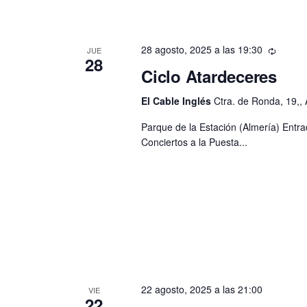
28 agosto, 2025 a las 19:30
JUE
28
Ciclo Atardeceres
El Cable Inglés
Ctra. de Ronda, 19,, 
Parque de la Estación (Almería) Entra
Conciertos a la Puesta...
22 agosto, 2025 a las 21:00
VIE
22