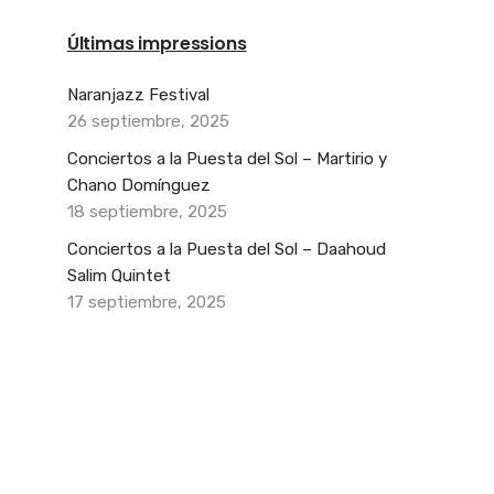
Últimas impressions
Naranjazz Festival
26 septiembre, 2025
Conciertos a la Puesta del Sol – Martirio y
Chano Domínguez
18 septiembre, 2025
Conciertos a la Puesta del Sol – Daahoud
Salim Quintet
17 septiembre, 2025