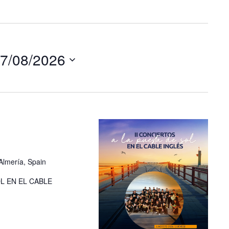
7/08/2026
Almería, Spain
OL EN EL CABLE