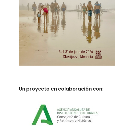
Un proyecto en colaboración con: