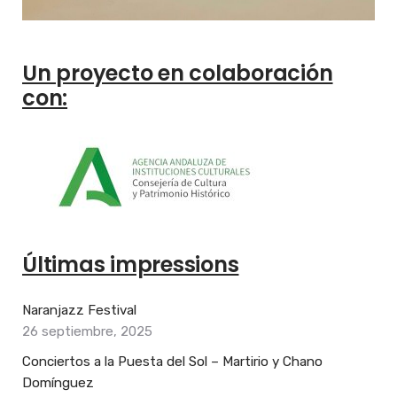
Un proyecto en colaboración
con:
Últimas impressions
Naranjazz Festival
26 septiembre, 2025
Conciertos a la Puesta del Sol – Martirio y Chano
Domínguez