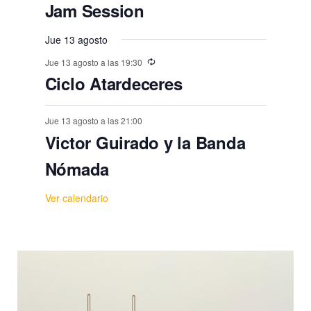
Jam Session
Jue 13 agosto
Jue 13 agosto a las 19:30
Ciclo Atardeceres
Jue 13 agosto a las 21:00
Victor Guirado y la Banda
Nómada
Ver calendario