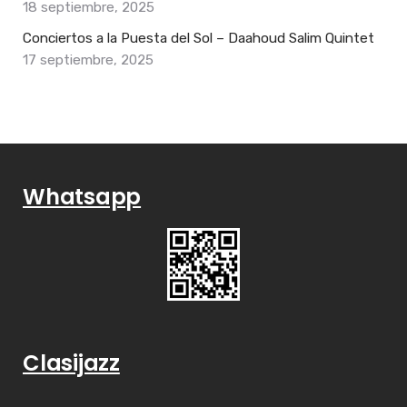
18 septiembre, 2025
Conciertos a la Puesta del Sol – Daahoud Salim Quintet
17 septiembre, 2025
Whatsapp
Clasijazz