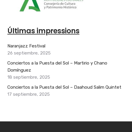
Últimas impressions
Naranjazz Festival
26 septiembre, 2025
Conciertos a la Puesta del Sol – Martirio y Chano
Domínguez
18 septiembre, 2025
Conciertos a la Puesta del Sol – Daahoud Salim Quintet
17 septiembre, 2025