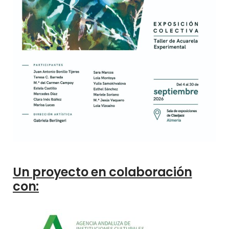
Un proyecto en colaboración
con: