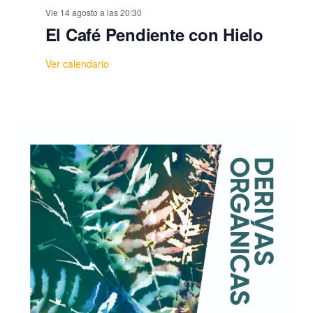
Vie 14 agosto a las 20:30
El Café Pendiente con Hielo
Ver calendario