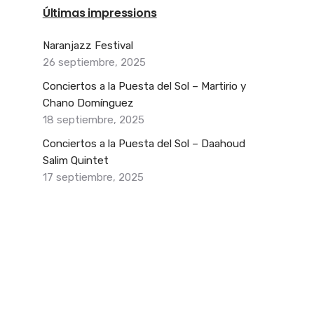
Últimas impressions
Naranjazz Festival
26 septiembre, 2025
Conciertos a la Puesta del Sol – Martirio y
Chano Domínguez
18 septiembre, 2025
Conciertos a la Puesta del Sol – Daahoud
Salim Quintet
17 septiembre, 2025