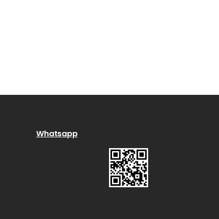
Whatsapp