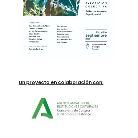
Un proyecto en colaboración con: